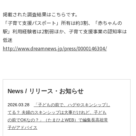
掲載された調査結果はこちらです。
「子育て支援パスポート」所有は約3割、「赤ちゃんの
駅」利用経験者は2割弱ほか、子育て支援事業の認知率は
低迷
http://www.dreamnews.jp/press/0000146304/