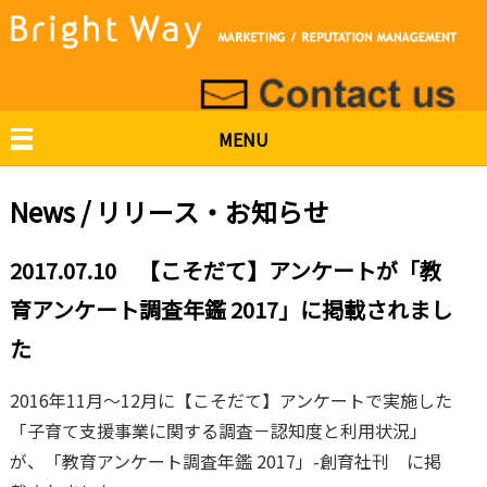
MENU
News / リリース・お知らせ
2017.07.10 【こそだて】アンケートが「教
育アンケート調査年鑑 2017」に掲載されまし
た
2016年11月～12月に【こそだて】アンケートで実施した
「子育て支援事業に関する調査－認知度と利用状況」
が、「教育アンケート調査年鑑 2017」-創育社刊 に掲