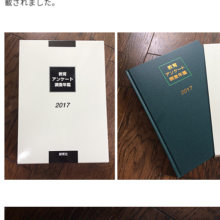
載されました。