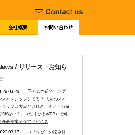
会社概要
お問い合わせ