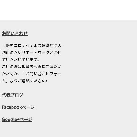
お問い合わせ
（新型コロナウィルス感染症拡大
防止のためリモートワークとさせ
ていただいています。
ご用の際は担当者へ直接ご連絡い
ただくか、「お問い合わせフォー
ム」よりご連絡ください）
代表ブログ
Facebookページ
Google+ページ