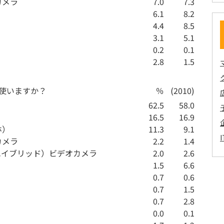
カメラ
7.0
7.3
6.1
8.2
4.4
8.5
3.1
5.1
0.2
0.1
2.8
1.5
を使いますか？
％
(2010)
62.5
58.0
16.5
16.9
ホ）
11.3
9.1
カメラ
2.2
1.4
ハイブリッド）ビデオカメラ
2.0
2.6
1.5
6.6
0.7
0.6
0.7
1.5
0.7
2.8
0.0
0.1