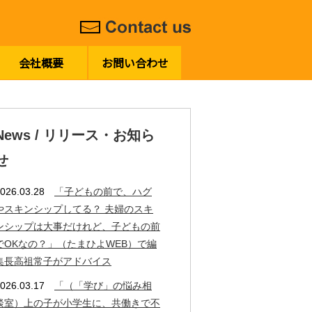
会社概要
お問い合わせ