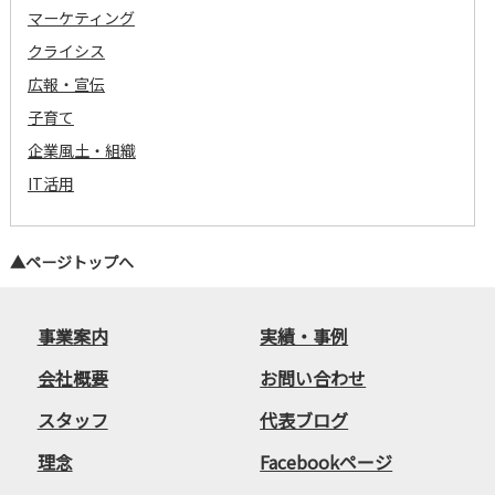
マーケティング
クライシス
広報・宣伝
子育て
企業風土・組織
IT活用
▲ページトップへ
事業案内
実績・事例
会社概要
お問い合わせ
スタッフ
代表ブログ
理念
Facebookページ