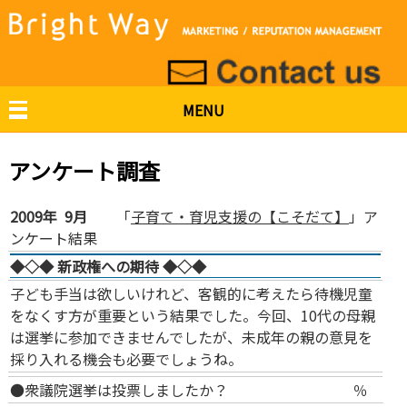
MENU
アンケート調査
2009年 9月
「
子育て・育児支援の【こそだて】
」ア
ンケート結果
◆◇◆ 新政権への期待 ◆◇◆
子ども手当は欲しいけれど、客観的に考えたら待機児童
をなくす方が重要という結果でした。今回、10代の母親
は選挙に参加できませんでしたが、未成年の親の意見を
採り入れる機会も必要でしょうね。
●衆議院選挙は投票しましたか？
％