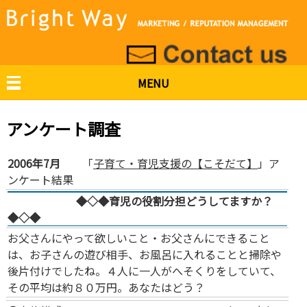
MENU
アンケート調査
2006年7月
「
子育て・育児支援の【こそだて】
」ア
ンケート結果
◆◇◆育児の役割分担どうしてますか？
◆◇◆
お父さんにやって欲しいこと・お父さんにできること
は、お子さんの遊び相手、お風呂に入れることと掃除や
後片付けでしたね。４人に一人がへそくりをしていて、
その平均は約８０万円。あなたはどう？