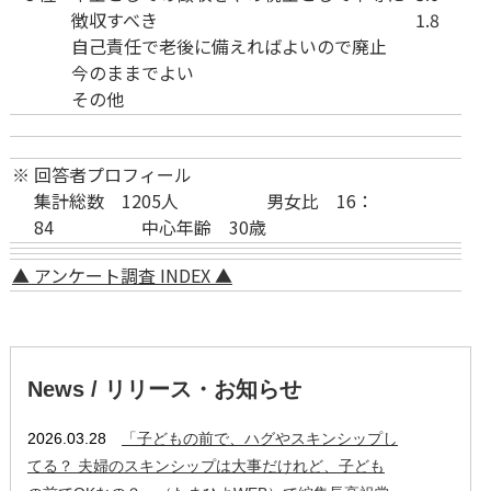
徴収すべき
1.8
自己責任で老後に備えればよいので廃止
今のままでよい
その他
※
回答者プロフィール
集計総数 1205人 男女比 16：
84 中心年齢 30歳
▲ アンケート調査 INDEX ▲