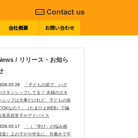
会社概要
お問い合わせ