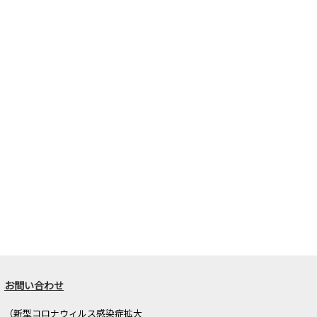
お問い合わせ
（新型コロナウィルス感染症拡大