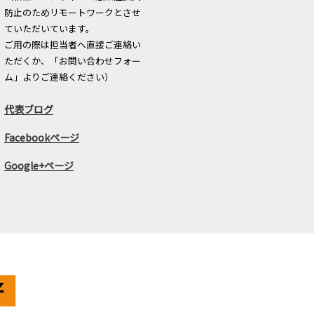
防止のためリモートワークとさせ
ていただいています。
ご用の際は担当者へ直接ご連絡い
ただくか、「お問い合わせフォー
ム」よりご連絡ください）
代表ブログ
Facebookページ
Google+ページ